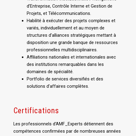
d’Entreprise, Contrôle Interne et Gestion de
Projets, et Télécommunications.
Habilité à exécuter des projets complexes et
variés, individuellement et au moyen de
structures d’alliances stratégiques mettant à
disposition une grande banque de ressources
professionnelles multidisciplinaires.
Affiliations nationales et internationales avec
des institutions remarquables dans les
domaines de spécialité.
Portfolio de services diversifiés et des
solutions d’affaires complètes.
Certifications
Les professionnels d’AMF_Experts détiennent des
compétences confirmées par de nombreuses années