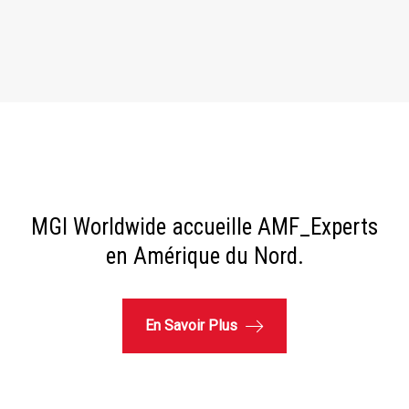
MGI Worldwide accueille AMF_Experts
en Amérique du Nord.
En Savoir Plus