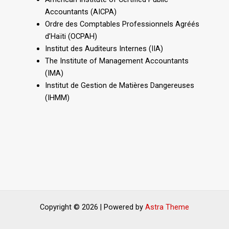
Accountants (AICPA)
Ordre des Comptables Professionnels Agréés
d’Haïti (OCPAH)
Institut des Auditeurs Internes (IIA)
The Institute of Management Accountants
(IMA)
Institut de Gestion de Matières Dangereuses
(IHMM)
Copyright © 2026 | Powered by
Astra Theme