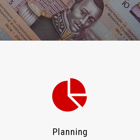
Planning