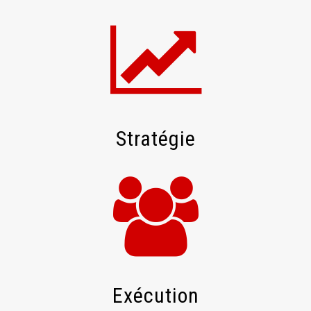
Stratégie
Exécution