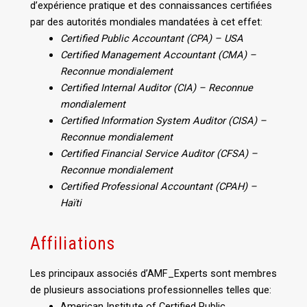
d’expérience pratique et des connaissances certifiées
par des autorités mondiales mandatées à cet effet:
Certified Public Accountant (CPA) – USA
Certified Management Accountant (CMA) –
Reconnue mondialement
Certified Internal Auditor (CIA) – Reconnue
mondialement
Certified Information System Auditor (CISA) –
Reconnue mondialement
Certified Financial Service Auditor (CFSA) –
Reconnue mondialement
Certified Professional Accountant (CPAH) –
Haïti
Affiliations
Les principaux associés d’AMF_Experts sont membres
de plusieurs associations professionnelles telles que:
American Institute of Certified Public