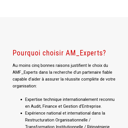
Pourquoi choisir AM_Experts?
Au moins cinq bonnes raisons justifient le choix du
AMF_Experts dans la recherche d’un partenaire fiable
capable d’aider à assurer la réussite complète de votre
organisation:
Expertise technique internationalement reconnu
en Audit, Finance et Gestion d’Entreprise.
Expérience national et international dans la
Restructuration Organisationnelle /
Transformation Institutionnelle / Réingénierie